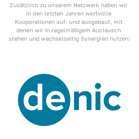
Zusätzlich zu unserem Netzwerk haben wir 
in den letzten Jahren wertvolle 
Kooperationen auf- und ausgebaut, mit 
denen wir in regelmäßigem Austausch 
stehen und wechselseitig Synergien nutzen: