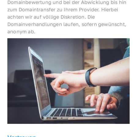
Domainbewertung und bei der Abwicklung bis hin 
zum Domaintransfer zu Ihrem Provider. Hierbei 
achten wir auf völlige Diskretion. Die 
Domainverhandlungen laufen, sofern gewünscht, 
anonym ab.