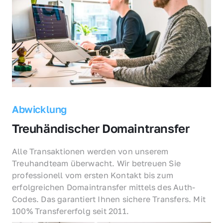
Abwicklung
Treuhändischer Domaintransfer
Alle Transaktionen werden von unserem 
Treuhandteam überwacht. Wir betreuen Sie 
professionell vom ersten Kontakt bis zum 
erfolgreichen Domaintransfer mittels des Auth-
Codes. Das garantiert Ihnen sichere Transfers. Mit 
100% Transfererfolg seit 2011.