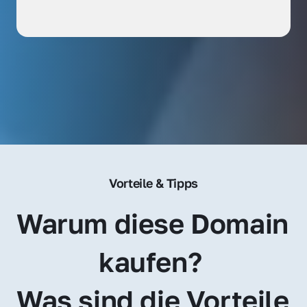
Vorteile & Tipps
Warum diese Domain 
kaufen? 
Was sind die Vorteile 