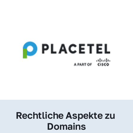
Rechtliche Aspekte zu 
Domains