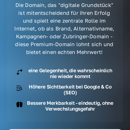
Die Domain, das "digitale Grundstück" 
ist mitentscheidend für ihren Erfolg 
und spielt eine zentrale Rolle im 
Internet, ob als Brand, Alternativname, 
Kampagnen- oder Zubringer-Domain - 
diese Premium-Domain lohnt sich und 
bietet einen echten Mehrwert! 
eine Gelegenheit, die wahrscheinlich
nie wieder kommt
Höhere Sichtbarkeit bei Google & Co
(SEO)
Bessere Merkbarkeit - eindeutig, ohne
Verwechslungsgefahr