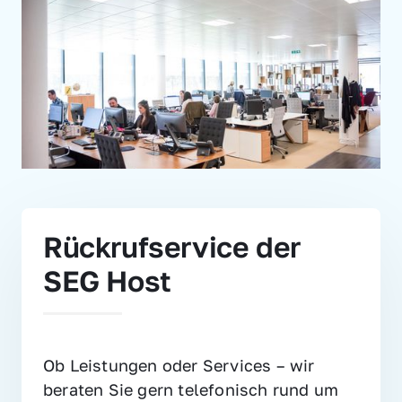
Rückrufservice der 
SEG Host
Ob Leistungen oder Services – wir 
beraten Sie gern telefonisch rund um 