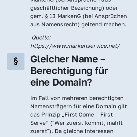
geschäftlicher Bezeichung) oder 
gem. § 13 MarkenG (bei Ansprüchen 
aus Namensrecht) geltend machen.
 Quelle: 
https://www.markenservice.net/
Gleicher Name – 
Berechtigung für 
eine Domain?
Im Fall von mehreren berechtigten 
Namensträgern für eine Domain gilt 
das Prinzip „First Come – First 
Serve“ ("Wer zuerst kommt, mahlt 
zuerst"). Da gleiche Interessen 