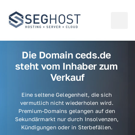
Die Domain ceds.de 
steht vom Inhaber zum 
Verkauf
Eine seltene Gelegenheit, die sich 
vermutlich nicht wiederholen wird. 
Premium-Domains gelangen auf den 
Sekundärmarkt nur durch Insolvenzen, 
Kündigungen oder in Sterbefällen. 