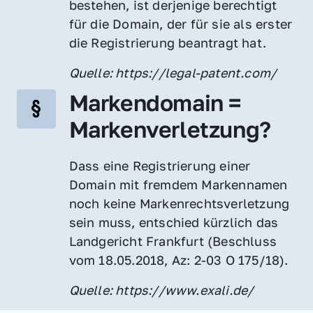
bestehen, ist derjenige berechtigt 
für die Domain, der für sie als erster 
die Registrierung beantragt hat.
Quelle: https://legal-patent.com/
Markendomain = 
Markenverletzung?
Dass eine Registrierung einer 
Domain mit fremdem Markennamen 
noch keine Markenrechtsverletzung 
sein muss, entschied kürzlich das 
Landgericht Frankfurt (Beschluss 
vom 18.05.2018, Az: 2-03 O 175/18).
Quelle: https://www.exali.de/