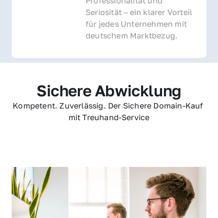
Professionalität und 
Seriosität – ein klarer Vorteil 
für jedes Unternehmen mit 
deutschem Marktbezug.
Sichere Abwicklung
Kompetent. Zuverlässig. Der Sichere Domain-Kauf 
mit Treuhand-Service