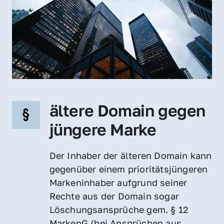
ältere Domain gegen 
jüngere Marke
Der Inhaber der älteren Domain kann 
gegenüber einem prioritätsjüngeren 
Markeninhaber aufgrund seiner 
Rechte aus der Domain sogar 
Löschungsansprüche gem. § 12 
MarkenG (bei Ansprüchen aus 