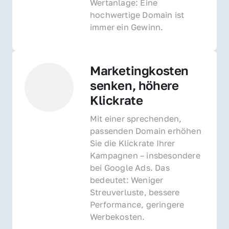
Wertanlage: Eine 
hochwertige Domain ist 
immer ein Gewinn.
Marketingkosten 
senken, höhere 
Klickrate
Mit einer sprechenden, 
passenden Domain erhöhen 
Sie die Klickrate Ihrer 
Kampagnen – insbesondere 
bei Google Ads. Das 
bedeutet: Weniger 
Streuverluste, bessere 
Performance, geringere 
Werbekosten.