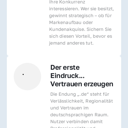
Ihre Konkurrenz 
interessieren. Wer sie besitzt, 
gewinnt strategisch – ob für 
Markenaufbau oder 
Kundenakquise. Sichern Sie 
sich diesen Vorteil, bevor es 
jemand anderes tut.
Der erste 
Eindruck... 
Vertrauen erzeugen
Die Endung „.de“ steht für 
Verlässlichkeit, Regionalität 
und Vertrauen im 
deutschsprachigen Raum. 
Nutzer verbinden damit 