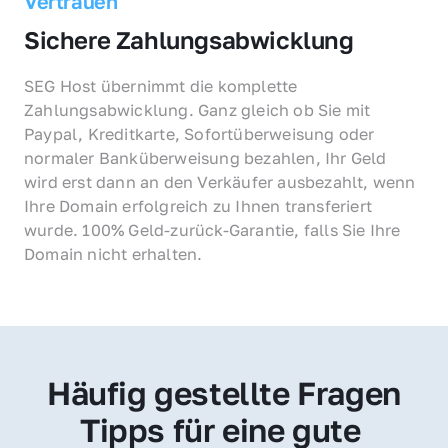
Vertrauen
Sichere Zahlungsabwicklung
SEG Host übernimmt die komplette 
Zahlungsabwicklung. Ganz gleich ob Sie mit 
Paypal, Kreditkarte, Sofortüberweisung oder 
normaler Banküberweisung bezahlen, Ihr Geld 
wird erst dann an den Verkäufer ausbezahlt, wenn 
Ihre Domain erfolgreich zu Ihnen transferiert 
wurde. 100% Geld-zurück-Garantie, falls Sie Ihre 
Domain nicht erhalten.
Häufig gestellte Fragen
Tipps für eine gute 