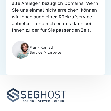
alle Anliegen bezüglich Domains. Wenn 
Sie uns einmal nicht erreichen, können 
wir Ihnen auch einen Rückrufservice 
anbieten – und melden uns dann bei 
Ihnen zu der für Sie passenden Zeit.
Frank Konrad
Service MItarbeiter