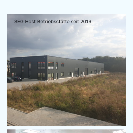
SEG Host Betriebsstätte seit 2019