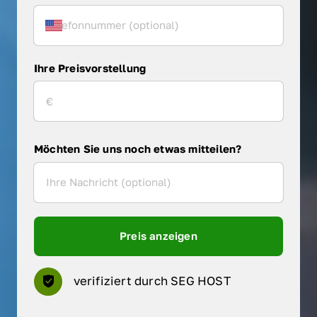
Ihre Preisvorstellung
Möchten Sie uns noch etwas mitteilen?
Preis anzeigen
verifiziert durch SEG HOST