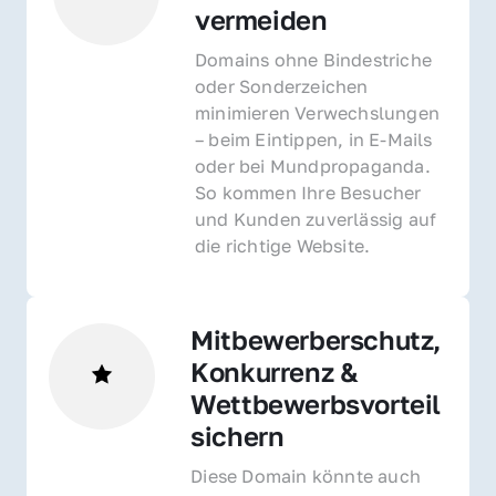
vermeiden
Domains ohne Bindestriche 
oder Sonderzeichen 
minimieren Verwechslungen 
– beim Eintippen, in E-Mails 
oder bei Mundpropaganda. 
So kommen Ihre Besucher 
und Kunden zuverlässig auf 
die richtige Website.
Mitbewerberschutz, 
Konkurrenz & 
Wettbewerbsvorteil 
sichern 
Diese Domain könnte auch 