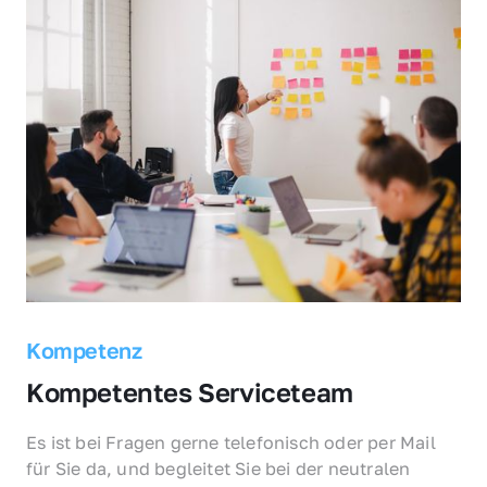
Kompetenz
Kompetentes Serviceteam
Es ist bei Fragen gerne telefonisch oder per Mail 
für Sie da, und begleitet Sie bei der neutralen 